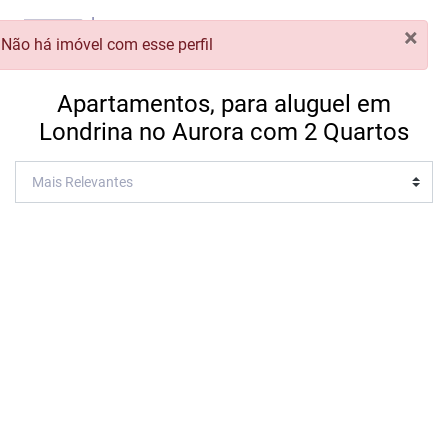
×
Não há imóvel com esse perfil
Apartamentos, para aluguel em
Londrina no Aurora com 2 Quartos