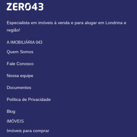
Especialista em imóveis à venda e para alugar em Londrina e
região!
A IMOBILIÁRIA 043
Quem Somos
Fale Conosco
Nossa equipe
Documentos
Política de Privacidade
Blog
IMÓVEIS
Imóveis para comprar