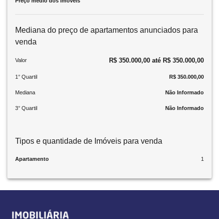
Preço médio dos imóveis
Mediana do preço de apartamentos anunciados para
venda
R$ 350.000,00 até R$ 350.000,00
Valor
1° Quartil
R$ 350.000,00
Mediana
Não Informado
3° Quartil
Não Informado
Tipos e quantidade de Imóveis para venda
Apartamento
1