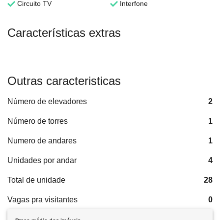
Circuito TV
Interfone
Características extras
Outras caracteristicas
Número de elevadores
2
Número de torres
1
Numero de andares
1
Unidades por andar
4
Total de unidade
28
Vagas pra visitantes
0