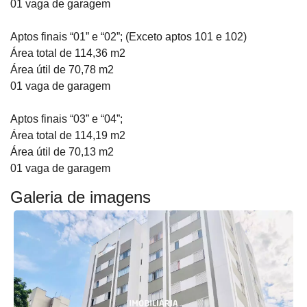
01 vaga de garagem
Aptos finais “01” e “02”; (Exceto aptos 101 e 102)
Área total de 114,36 m2
Área útil de 70,78 m2
01 vaga de garagem
Aptos finais “03” e “04”;
Área total de 114,19 m2
Área útil de 70,13 m2
01 vaga de garagem
Galeria de imagens