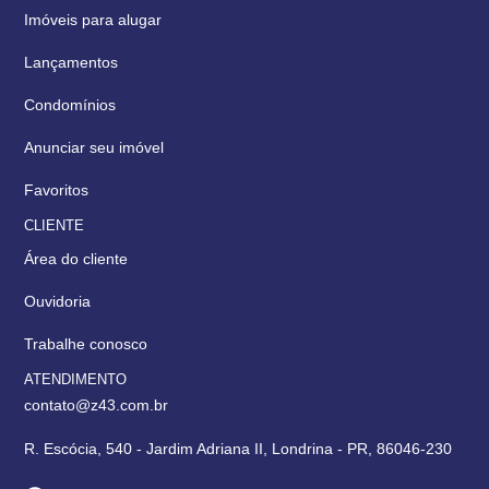
Imóveis para alugar
Lançamentos
Condomínios
Anunciar seu imóvel
Favoritos
CLIENTE
Área do cliente
Ouvidoria
Trabalhe conosco
ATENDIMENTO
contato@z43.com.br
R. Escócia, 540 - Jardim Adriana II, Londrina - PR, 86046-230