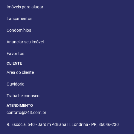
Imóveis para alugar
Lançamentos
Condomínios
Anunciar seu imóvel
Favoritos
CLIENTE
Área do cliente
Ouvidoria
Trabalhe conosco
ATENDIMENTO
contato@z43.com.br
R. Escócia, 540 - Jardim Adriana II, Londrina - PR, 86046-230