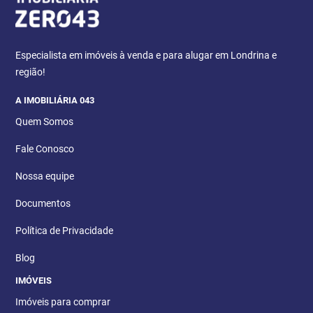
Especialista em imóveis à venda e para alugar em Londrina e
região!
A IMOBILIÁRIA 043
Quem Somos
Fale Conosco
Nossa equipe
Documentos
Política de Privacidade
Blog
IMÓVEIS
Imóveis para comprar