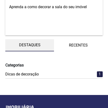
Aprenda a como decorar a sala do seu imóvel
DESTAQUES
RECENTES
Categorias
Dicas de decoração
1