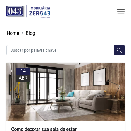
Home
Blog
14
ABR
Como decorar sua sala de estar