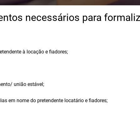
tos necessários para formali
etendente à locação e fiadores;
ento/ união estável;
ias em nome do pretendente locatário e fiadores;