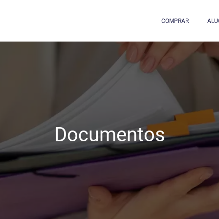
COMPRAR
ALU
Documentos