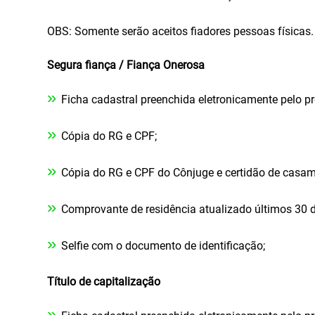
OBS: Somente serão aceitos fiadores pessoas físicas.
Segura fiança / Fiança Onerosa
»
Ficha cadastral preenchida eletronicamente pelo pr
»
Cópia do RG e CPF;
»
Cópia do RG e CPF do Cônjuge e certidão de casam
»
Comprovante de residência atualizado últimos 30 d
»
Selfie com o documento de identificação;
Título de capitalização
»