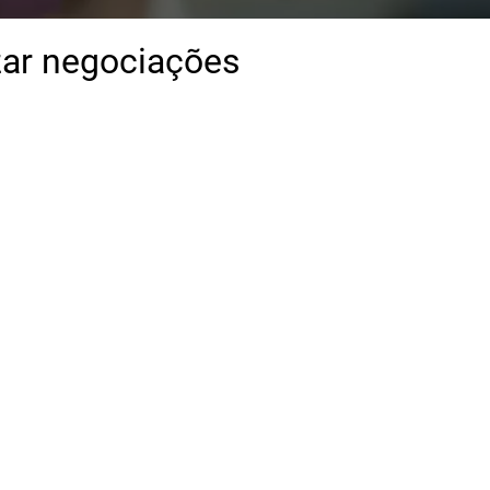
zar negociações