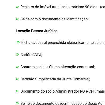
»
Registro do Imóvel atualizado máximo 90 dias - (ca
»
Selfie com o documento de identificação;
Locação Pessoa Jurídica
»
Ficha cadastral preenchida eletronicamente pelo p
»
Cartão CNPJ;
»
Contrato social e última alteração contratual;
»
Certidão Simplificada da Junta Comercial;
»
Documento do sócio Administrador RG e CPF, mais
»
Selfie do documento de identificação do Sócio Adm