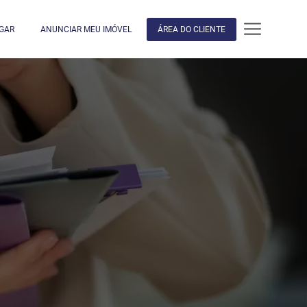
GAR
ANUNCIAR MEU IMÓVEL
ÁREA DO CLIENTE