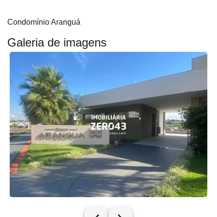
Condomínio Aranguá
Galeria de imagens