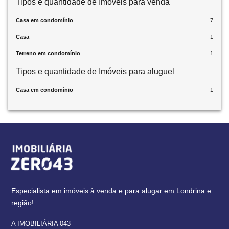
Tipos e quantidade de Imóveis para venda
Casa em condomínio
7
Casa
1
Terreno em condomínio
1
Tipos e quantidade de Imóveis para aluguel
Casa em condomínio
1
Especialista em imóveis à venda e para alugar em Londrina e
região!
A IMOBILIÁRIA 043