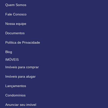
Quem Somos
Fale Conosco
Nossa equipe
Documentos
Política de Privacidade
Blog
IMÓVEIS
Imóveis para comprar
Imóveis para alugar
Lançamentos
Condomínios
Anunciar seu imóvel