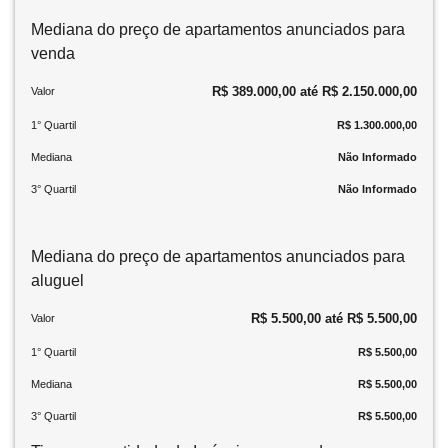
Mediana do preço de apartamentos anunciados para
venda
R$ 389.000,00 até R$ 2.150.000,00
Valor
1° Quartil
R$ 1.300.000,00
Mediana
Não Informado
3° Quartil
Não Informado
Mediana do preço de apartamentos anunciados para
aluguel
R$ 5.500,00 até R$ 5.500,00
Valor
1° Quartil
R$ 5.500,00
Mediana
R$ 5.500,00
3° Quartil
R$ 5.500,00