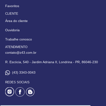
Favoritos
CLIENTE
Área do cliente
Ouvidoria
Trabalhe conosco
ATENDIMENTO
contato@z43.com.br
R. Escócia, 540 - Jardim Adriana II, Londrina - PR, 86046-230
(43) 3343-0043
REDES SOCIAIS