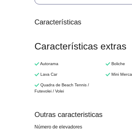
Características
Características extras
Autorama
Boliche
Lava Car
Mini Merc
Quadra de Beach Tennis /
Futevolei / Volei
Outras caracteristicas
Número de elevadores