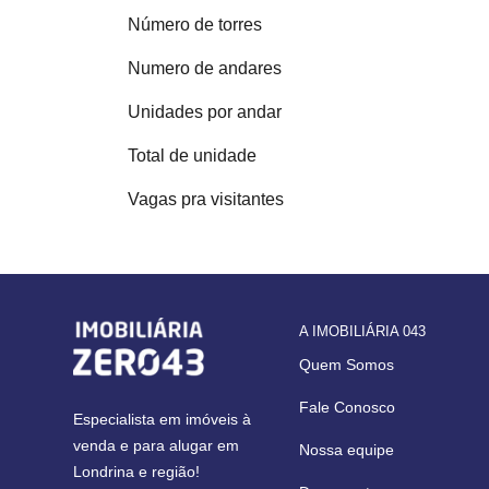
Número de torres
Numero de andares
Unidades por andar
Total de unidade
Vagas pra visitantes
A IMOBILIÁRIA 043
Quem Somos
Fale Conosco
Especialista em imóveis à
venda e para alugar em
Nossa equipe
Londrina e região!