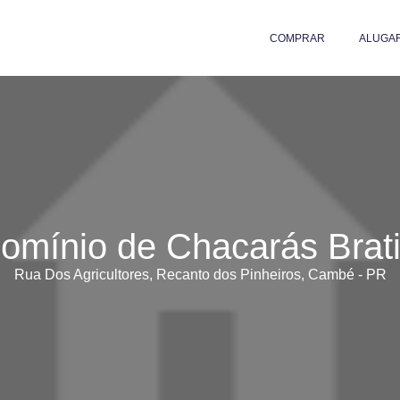
COMPRAR
ALUGA
omínio de Chacarás Brati
Rua Dos Agricultores, Recanto dos Pinheiros, Cambé - PR