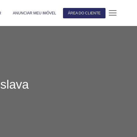
R
ANUNCIAR MEU IMÓVEL
ÁREA DO CLIENTE
slava