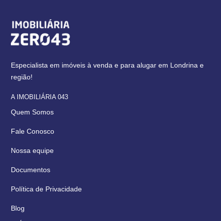
Especialista em imóveis à venda e para alugar em Londrina e
região!
A IMOBILIÁRIA 043
Quem Somos
Fale Conosco
Nossa equipe
Documentos
Política de Privacidade
Blog