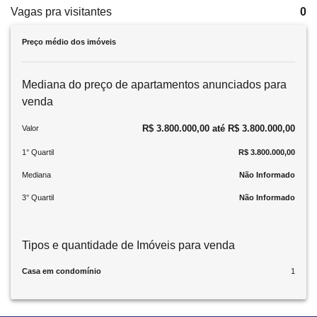
Vagas pra visitantes
0
Preço médio dos imóveis
Mediana do preço de apartamentos anunciados para
venda
R$ 3.800.000,00 até R$ 3.800.000,00
Valor
1° Quartil
R$ 3.800.000,00
Mediana
Não Informado
3° Quartil
Não Informado
Tipos e quantidade de Imóveis para venda
Casa em condomínio
1