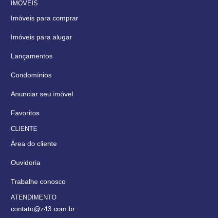
IMÓVEIS
Imóveis para comprar
Imóveis para alugar
Lançamentos
Condomínios
Anunciar seu imóvel
Favoritos
CLIENTE
Área do cliente
Ouvidoria
Trabalhe conosco
ATENDIMENTO
contato@z43.com.br