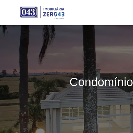
Condomínio 