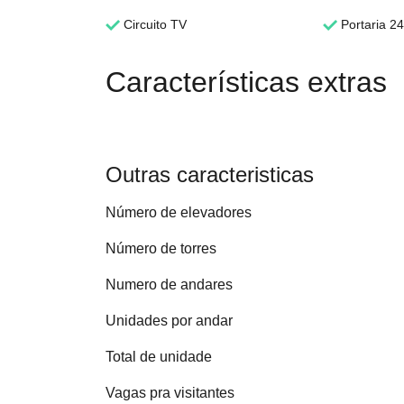
Circuito TV
Portaria 24
Características extras
Outras caracteristicas
Número de elevadores
Número de torres
Numero de andares
Unidades por andar
Total de unidade
Vagas pra visitantes