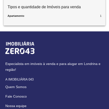
Tipos e quantidade de Imóveis para venda
Apartamento
1
Especialista em imóveis à venda e para alugar em Londrina e
região!
A IMOBILIÁRIA 043
Quem Somos
Fale Conosco
Nossa equipe