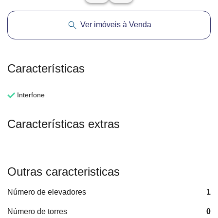
Ver imóveis à Venda
Características
Interfone
Características extras
Outras caracteristicas
Número de elevadores
1
Número de torres
0