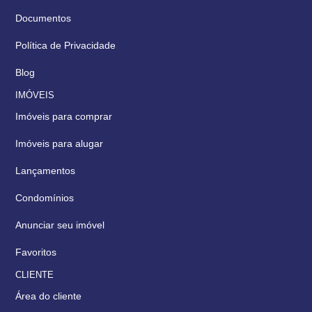
Documentos
Política de Privacidade
Blog
IMÓVEIS
Imóveis para comprar
Imóveis para alugar
Lançamentos
Condomínios
Anunciar seu imóvel
Favoritos
CLIENTE
Área do cliente