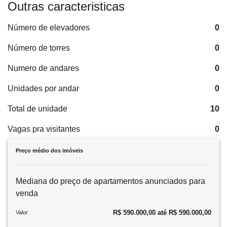
Outras caracteristicas
Número de elevadores
0
Número de torres
0
Numero de andares
0
Unidades por andar
0
Total de unidade
10
Vagas pra visitantes
0
Preço médio dos imóveis
Mediana do preço de apartamentos anunciados para
venda
R$ 590.000,00 até R$ 590.000,00
Valor