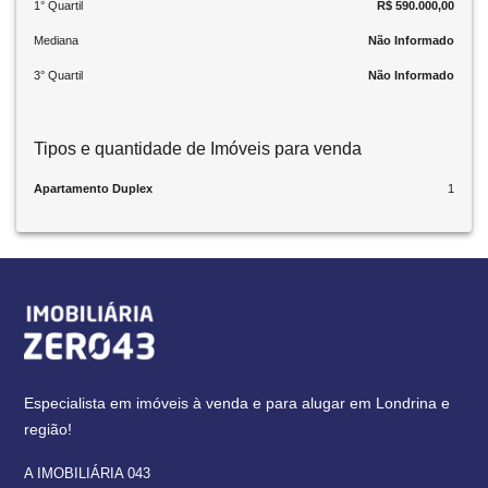
1° Quartil
R$ 590.000,00
Mediana
Não Informado
3° Quartil
Não Informado
Tipos e quantidade de Imóveis para venda
Apartamento Duplex
1
Especialista em imóveis à venda e para alugar em Londrina e
região!
A IMOBILIÁRIA 043