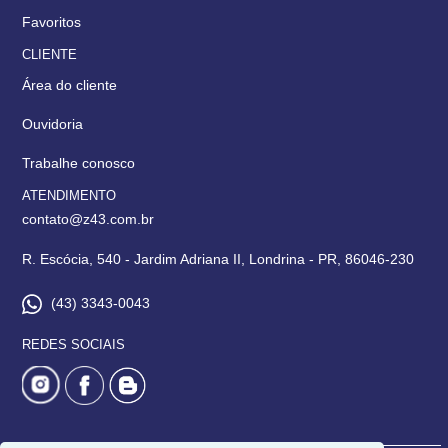
Favoritos
CLIENTE
Área do cliente
Ouvidoria
Trabalhe conosco
ATENDIMENTO
contato@z43.com.br
R. Escócia, 540 - Jardim Adriana II, Londrina - PR, 86046-230
(43) 3343-0043
REDES SOCIAIS