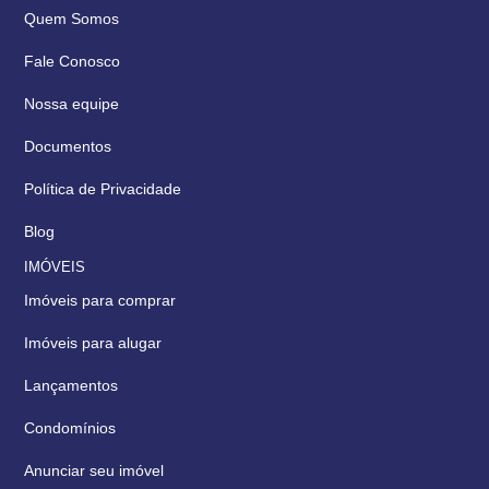
Quem Somos
Fale Conosco
Nossa equipe
Documentos
Política de Privacidade
Blog
IMÓVEIS
Imóveis para comprar
Imóveis para alugar
Lançamentos
Condomínios
Anunciar seu imóvel