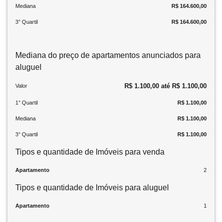
Mediana
R$ 164.600,00
3° Quartil
R$ 164.600,00
Mediana do preço de apartamentos anunciados para
aluguel
R$ 1.100,00 até R$ 1.100,00
Valor
1° Quartil
R$ 1.100,00
Mediana
R$ 1.100,00
3° Quartil
R$ 1.100,00
Tipos e quantidade de Imóveis para venda
Apartamento
2
Tipos e quantidade de Imóveis para aluguel
Apartamento
1