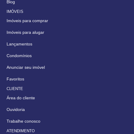
Blog
IMÓVEIS
Imóveis para comprar
Imóveis para alugar
Lançamentos
Condomínios
Anunciar seu imóvel
Favoritos
CLIENTE
Área do cliente
Ouvidoria
Trabalhe conosco
ATENDIMENTO