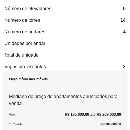
Número de elevadores
0
Número de torres
14
Numero de andares
4
Unidades por andar
Total de unidade
Vagas pra visitantes
2
Preço médio dos imóveis
Mediana do preço de apartamentos anunciados para
venda
R$ 185.000,00 até R$ 209.000,00
Valor
1° Quartil
R$ 185.000,00