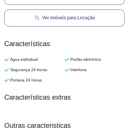
Ver imóveis para Locação
Características
Água individual
Portão eletrônico
Segurança 24 horas
Interfone
Portaria 24 horas
Características extras
Outras caracteristicas