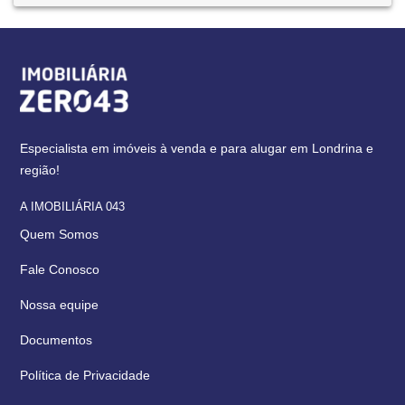
Especialista em imóveis à venda e para alugar em Londrina e
região!
A IMOBILIÁRIA 043
Quem Somos
Fale Conosco
Nossa equipe
Documentos
Política de Privacidade