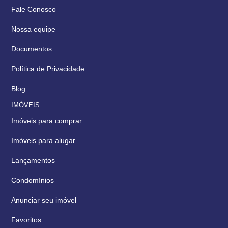
Fale Conosco
Nossa equipe
Documentos
Política de Privacidade
Blog
IMÓVEIS
Imóveis para comprar
Imóveis para alugar
Lançamentos
Condomínios
Anunciar seu imóvel
Favoritos