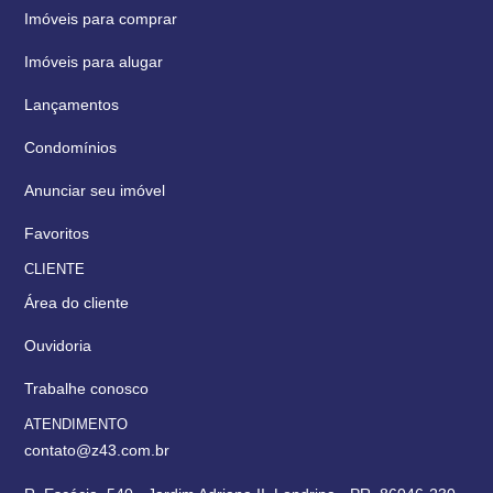
Imóveis para comprar
Imóveis para alugar
Lançamentos
Condomínios
Anunciar seu imóvel
Favoritos
CLIENTE
Área do cliente
Ouvidoria
Trabalhe conosco
ATENDIMENTO
contato@z43.com.br