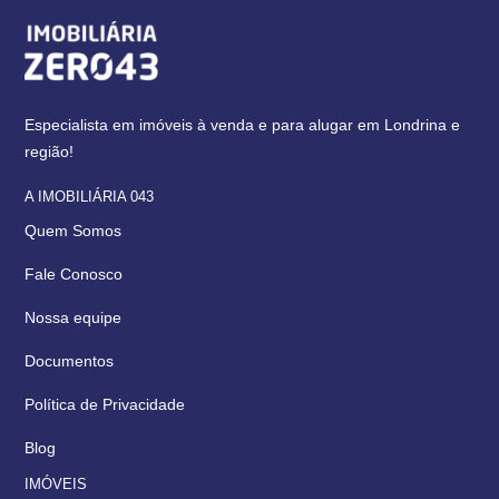
Especialista em imóveis à venda e para alugar em Londrina e
região!
A IMOBILIÁRIA 043
Quem Somos
Fale Conosco
Nossa equipe
Documentos
Política de Privacidade
Blog
IMÓVEIS