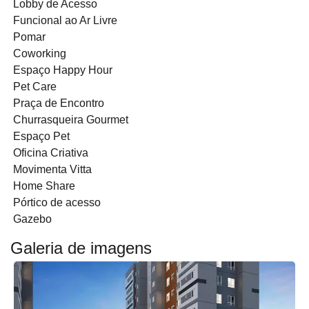
Lobby de Acesso
Funcional ao Ar Livre
Pomar
Coworking
Espaço Happy Hour
Pet Care
Praça de Encontro
Churrasqueira Gourmet
Espaço Pet
Oficina Criativa
Movimenta Vitta
Home Share
Pórtico de acesso
Gazebo
Galeria de imagens