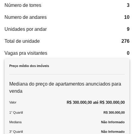
Número de torres
3
Numero de andares
10
Unidades por andar
9
Total de unidade
276
Vagas pra visitantes
0
Preço médio dos imóveis
Mediana do preço de apartamentos anunciados para
venda
R$ 300.000,00 até R$ 300.000,00
Valor
1° Quartil
R$ 300.000,00
Mediana
Não Informado
3° Quartil
Não Informado