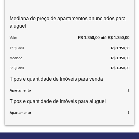
Mediana do preço de apartamentos anunciados para
aluguel
R$ 1.350,00 até R$ 1.350,00
Valor
1° Quartil
R$ 1.350,00
Mediana
R$ 1.350,00
3° Quartil
R$ 1.350,00
Tipos e quantidade de Imóveis para venda
Apartamento
1
Tipos e quantidade de Imóveis para aluguel
Apartamento
1