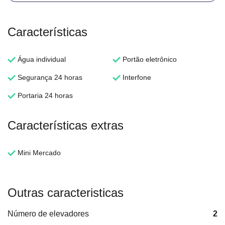
Características
Água individual
Portão eletrônico
Segurança 24 horas
Interfone
Portaria 24 horas
Características extras
Mini Mercado
Outras caracteristicas
Número de elevadores
2