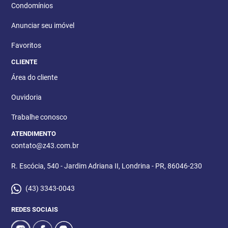
Condomínios
Anunciar seu imóvel
Favoritos
CLIENTE
Área do cliente
Ouvidoria
Trabalhe conosco
ATENDIMENTO
contato@z43.com.br
R. Escócia, 540 - Jardim Adriana II, Londrina - PR, 86046-230
(43) 3343-0043
REDES SOCIAIS