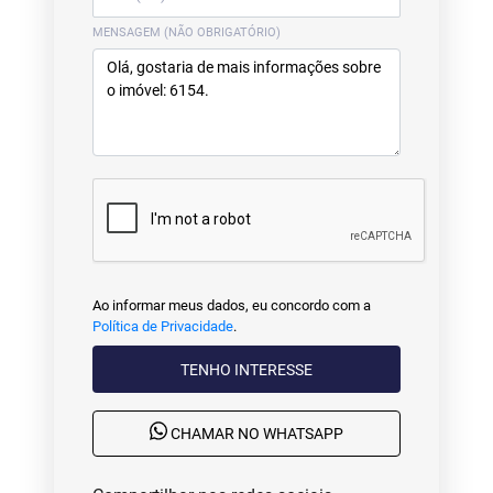
MENSAGEM (NÃO OBRIGATÓRIO)
Ao informar meus dados, eu concordo com a
Política de Privacidade
.
TENHO INTERESSE
CHAMAR NO WHATSAPP