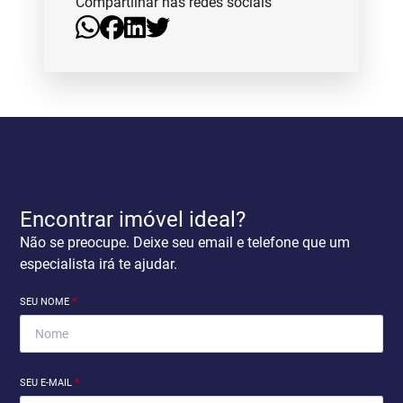
Compartilhar nas redes sociais
Encontrar imóvel ideal?
Não se preocupe. Deixe seu email e telefone que um
especialista irá te ajudar.
SEU NOME
*
SEU E-MAIL
*