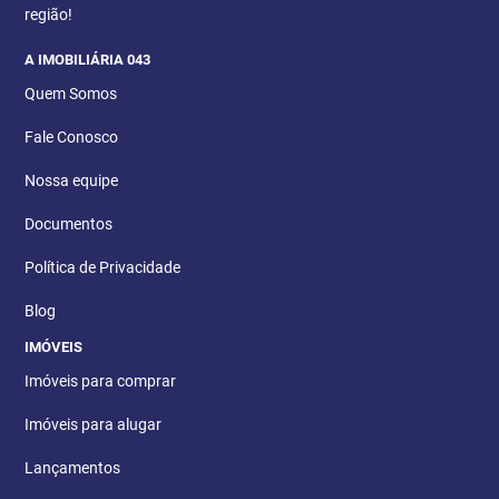
região!
A IMOBILIÁRIA 043
Quem Somos
Fale Conosco
Nossa equipe
Documentos
Política de Privacidade
Blog
IMÓVEIS
Imóveis para comprar
Imóveis para alugar
Lançamentos