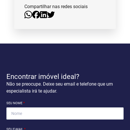
Compartilhar nas redes sociais
Encontrar imóvel ideal?
Não se preocupe. Deixe seu email e telefone que um
especialista irá te ajudar.
SEU NOME
*
SEU E-MAIL
*