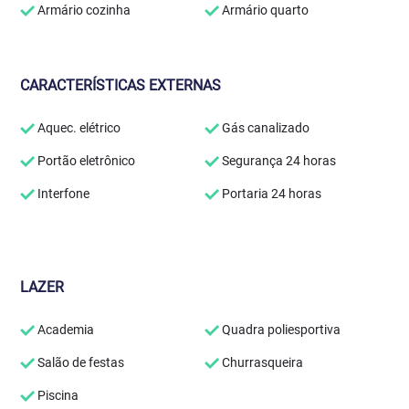
Armário cozinha
Armário quarto
CARACTERÍSTICAS EXTERNAS
Aquec. elétrico
Gás canalizado
Portão eletrônico
Segurança 24 horas
Interfone
Portaria 24 horas
LAZER
Academia
Quadra poliesportiva
Salão de festas
Churrasqueira
Piscina