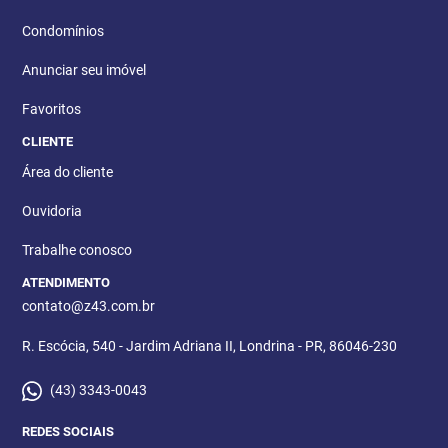
Condomínios
Anunciar seu imóvel
Favoritos
CLIENTE
Área do cliente
Ouvidoria
Trabalhe conosco
ATENDIMENTO
contato@z43.com.br
R. Escócia, 540 - Jardim Adriana II, Londrina - PR, 86046-230
(43) 3343-0043
REDES SOCIAIS