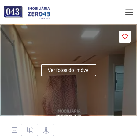
Ver fotos do imóvel