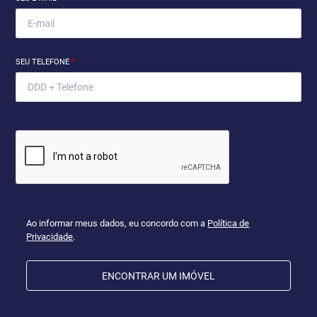
SEU TELEFONE
*
Ao informar meus dados, eu concordo com a
Política de
Privacidade
.
ENCONTRAR UM IMÓVEL