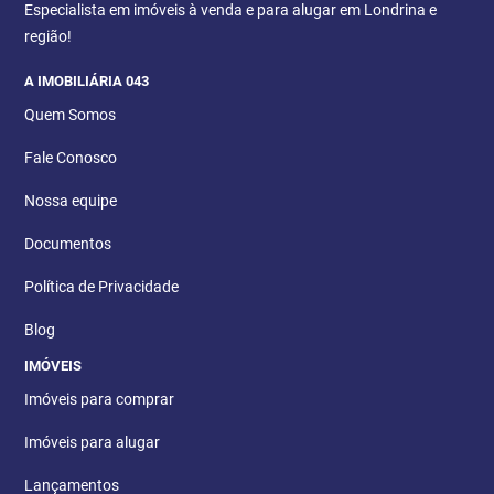
Especialista em imóveis à venda e para alugar em Londrina e
região!
A IMOBILIÁRIA 043
Quem Somos
Fale Conosco
Nossa equipe
Documentos
Política de Privacidade
Blog
IMÓVEIS
Imóveis para comprar
Imóveis para alugar
Lançamentos