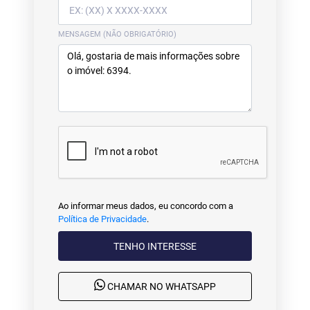
MENSAGEM (NÃO OBRIGATÓRIO)
Ao informar meus dados, eu concordo com a
Política de Privacidade
.
TENHO INTERESSE
CHAMAR NO WHATSAPP