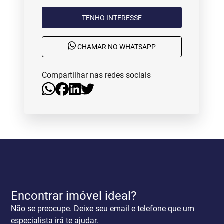
TENHO INTERESSE
CHAMAR NO WHATSAPP
Compartilhar nas redes sociais
Encontrar imóvel ideal?
Não se preocupe. Deixe seu email e telefone que um
especialista irá te ajudar.