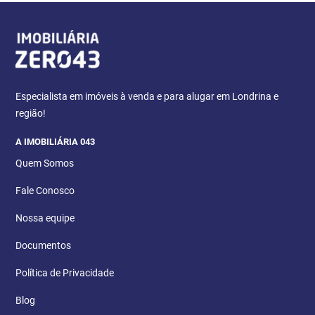
Especialista em imóveis à venda e para alugar em Londrina e
região!
A IMOBILIÁRIA 043
Quem Somos
Fale Conosco
Nossa equipe
Documentos
Política de Privacidade
Blog