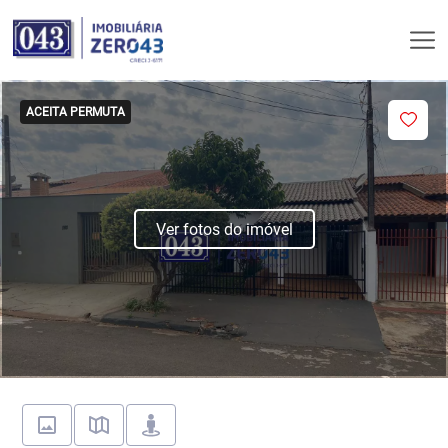
ACEITA PERMUTA
Ver fotos do imóvel