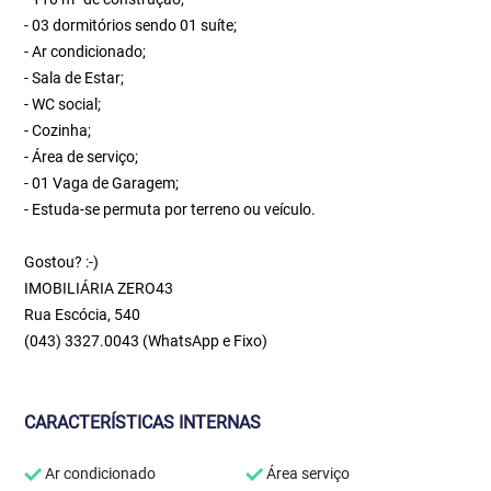
- 03 dormitórios sendo 01 suíte;
- Ar condicionado;
- Sala de Estar;
- WC social;
- Cozinha;
- Área de serviço;
- 01 Vaga de Garagem;
- Estuda-se permuta por terreno ou veículo.
Gostou? :-)
IMOBILIÁRIA ZERO43
Rua Escócia, 540
(043) 3327.0043 (WhatsApp e Fixo)
CARACTERÍSTICAS INTERNAS
Ar condicionado
Área serviço