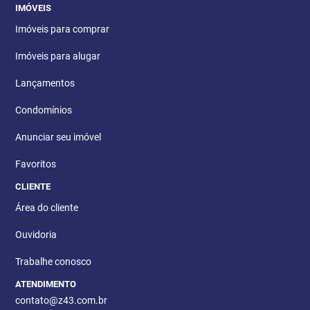
IMÓVEIS
Imóveis para comprar
Imóveis para alugar
Lançamentos
Condomínios
Anunciar seu imóvel
Favoritos
CLIENTE
Área do cliente
Ouvidoria
Trabalhe conosco
ATENDIMENTO
contato@z43.com.br