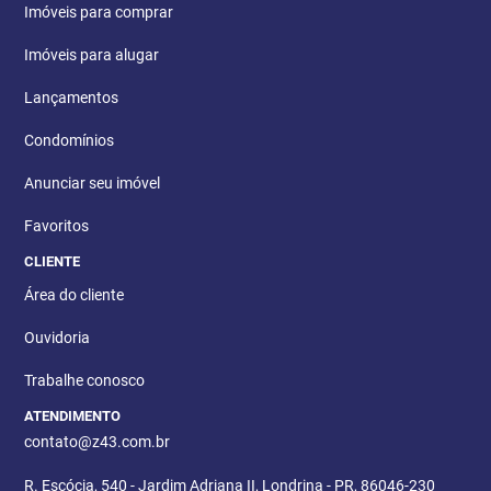
Imóveis para comprar
Imóveis para alugar
Lançamentos
Condomínios
Anunciar seu imóvel
Favoritos
CLIENTE
Área do cliente
Ouvidoria
Trabalhe conosco
ATENDIMENTO
contato@z43.com.br
R. Escócia, 540 - Jardim Adriana II, Londrina - PR, 86046-230