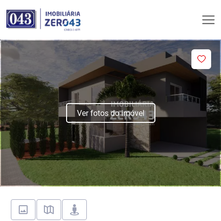
Ver fotos do imóvel