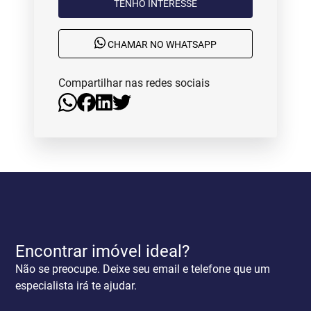
TENHO INTERESSE
CHAMAR NO WHATSAPP
Compartilhar nas redes sociais
Encontrar imóvel ideal?
Não se preocupe. Deixe seu email e telefone que um
especialista irá te ajudar.