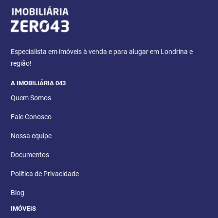
Especialista em imóveis à venda e para alugar em Londrina e
região!
A IMOBILIÁRIA 043
Quem Somos
Fale Conosco
Nossa equipe
Documentos
Política de Privacidade
Blog
IMÓVEIS