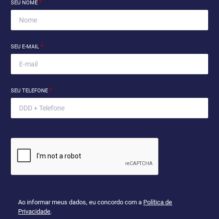
SEU NOME
*
SEU E-MAIL
*
SEU TELEFONE
*
Ao informar meus dados, eu concordo com a
Política de
Privacidade
.