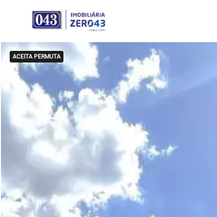
ACEITA PERMUTA