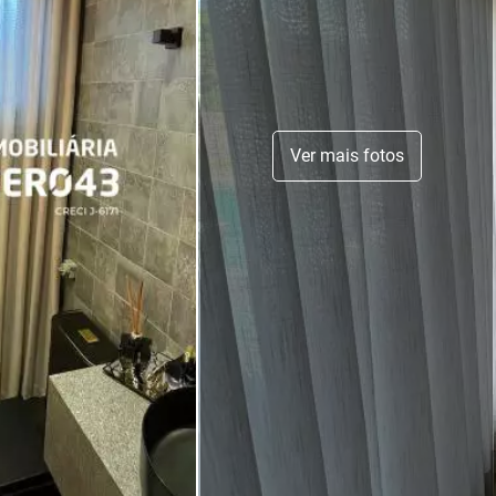
Ver mais fotos