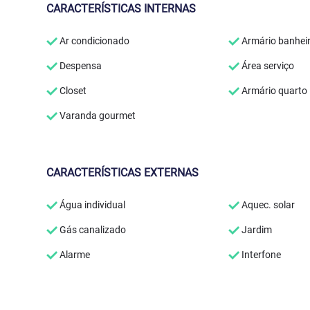
CARACTERÍSTICAS INTERNAS
Ar condicionado
Armário banhei
Despensa
Área serviço
Closet
Armário quarto
Varanda gourmet
CARACTERÍSTICAS EXTERNAS
Água individual
Aquec. solar
Gás canalizado
Jardim
Alarme
Interfone