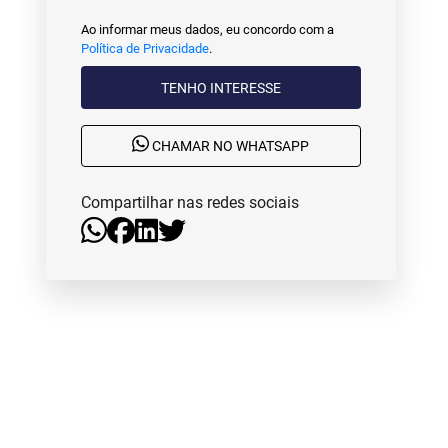
Ao informar meus dados, eu concordo com a
Política de Privacidade
.
TENHO INTERESSE
CHAMAR NO WHATSAPP
Compartilhar nas redes sociais