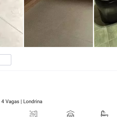
 | 4 Vagas | Londrina