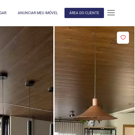
GAR
ANUNCIAR MEU IMÓVEL
ÁREA DO CLIENTE