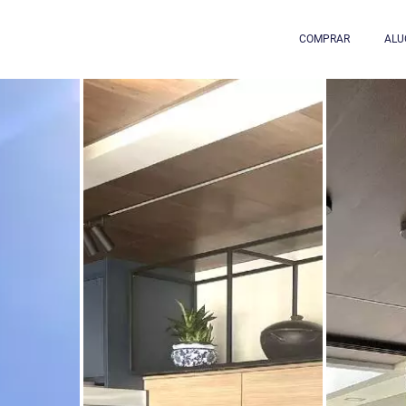
COMPRAR
ALU