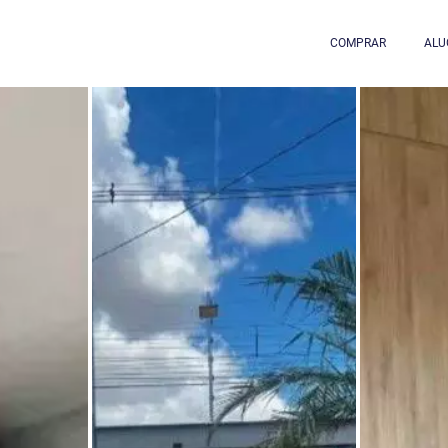
COMPRAR
ALU