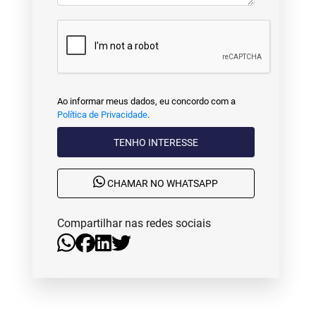
Ao informar meus dados, eu concordo com a
Política de Privacidade
.
TENHO INTERESSE
CHAMAR NO WHATSAPP
Compartilhar nas redes sociais