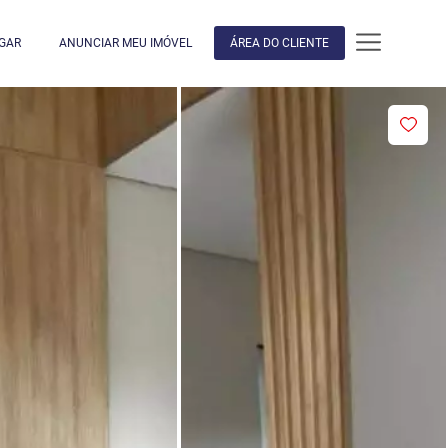
GAR
ANUNCIAR MEU IMÓVEL
ÁREA DO CLIENTE