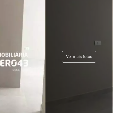
Ver mais fotos