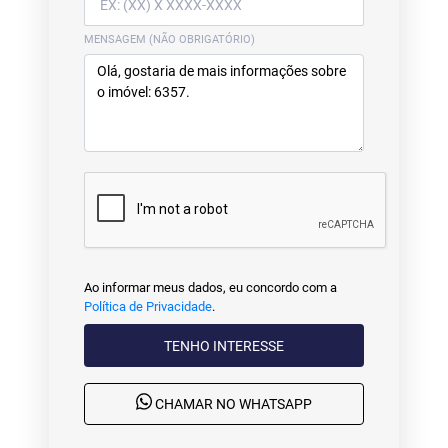
MENSAGEM (NÃO OBRIGATÓRIO)
Ao informar meus dados, eu concordo com a
Política de Privacidade
.
TENHO INTERESSE
CHAMAR NO WHATSAPP