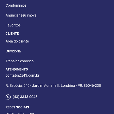
Condomínios
Anunciar seu imóvel
Favoritos
CLIENTE
Área do cliente
Ouvidoria
Trabalhe conosco
ATENDIMENTO
contato@z43.com.br
R. Escócia, 540 - Jardim Adriana II, Londrina - PR, 86046-230
(43) 3343-0043
REDES SOCIAIS