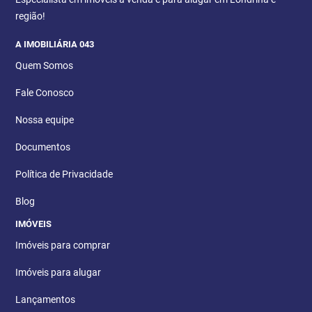
região!
A IMOBILIÁRIA 043
Quem Somos
Fale Conosco
Nossa equipe
Documentos
Política de Privacidade
Blog
IMÓVEIS
Imóveis para comprar
Imóveis para alugar
Lançamentos