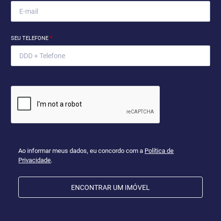
SEU TELEFONE
*
Ao informar meus dados, eu concordo com a
Política de
Privacidade
.
ENCONTRAR UM IMÓVEL