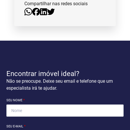
Compartilhar nas redes sociais
Encontrar imóvel ideal?
Não se preocupe. Deixe seu email e telefone que um
especialista irá te ajudar.
SEU NOME
*
SEU E-MAIL
*