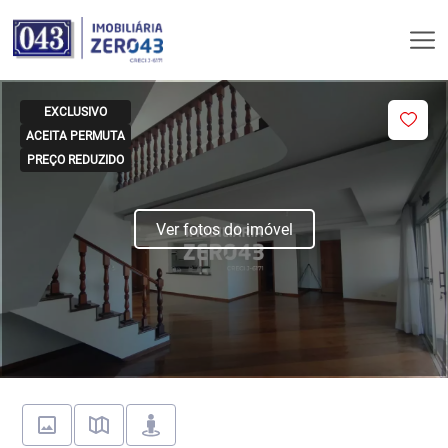
EXCLUSIVO
ACEITA PERMUTA
PREÇO REDUZIDO
Ver fotos do imóvel