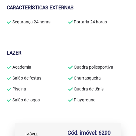
CARACTERÍSTICAS EXTERNAS
Segurança 24 horas
Portaria 24 horas
LAZER
Academia
Quadra poliesportiva
Salão de festas
Churrasqueira
Piscina
Quadra de tênis
Salão de jogos
Playground
Cód. imóvel: 6290
IMÓVEL