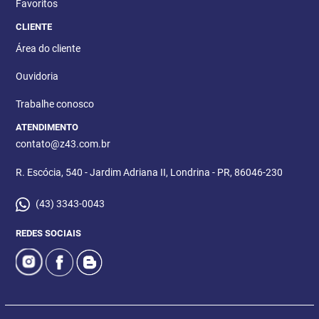
Favoritos
CLIENTE
Área do cliente
Ouvidoria
Trabalhe conosco
ATENDIMENTO
contato@z43.com.br
R. Escócia, 540 - Jardim Adriana II, Londrina - PR, 86046-230
(43) 3343-0043
REDES SOCIAIS