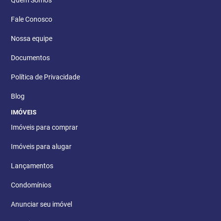
Fale Conosco
Nossa equipe
Documentos
Política de Privacidade
Blog
IMÓVEIS
Imóveis para comprar
Imóveis para alugar
Lançamentos
Condomínios
Anunciar seu imóvel