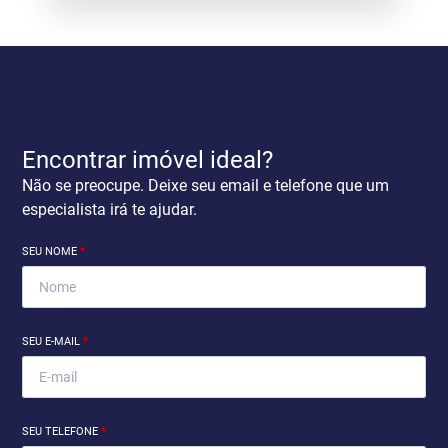
Encontrar imóvel ideal?
Não se preocupe. Deixe seu email e telefone que um
especialista irá te ajudar.
SEU NOME
*
SEU E-MAIL
*
SEU TELEFONE
*