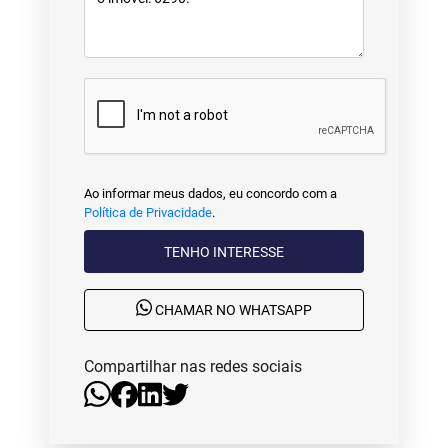
Ao informar meus dados, eu concordo com a
Política de Privacidade
.
TENHO INTERESSE
CHAMAR NO WHATSAPP
Compartilhar nas redes sociais