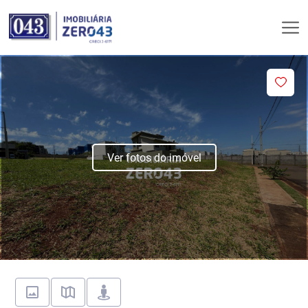
Ver fotos do imóvel