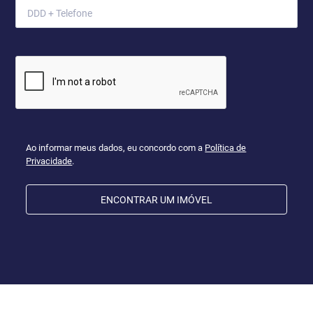
Ao informar meus dados, eu concordo com a
Política de
Privacidade
.
ENCONTRAR UM IMÓVEL