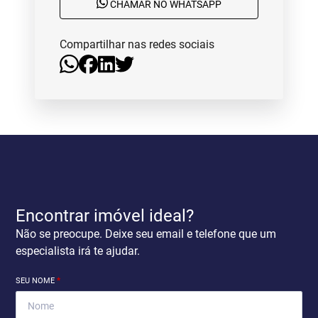
CHAMAR NO WHATSAPP
Compartilhar nas redes sociais
Encontrar imóvel ideal?
Não se preocupe. Deixe seu email e telefone que um
especialista irá te ajudar.
SEU NOME
*