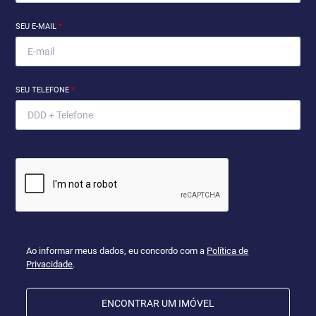
SEU E-MAIL
*
SEU TELEFONE
*
Ao informar meus dados, eu concordo com a
Política de
Privacidade
.
ENCONTRAR UM IMÓVEL