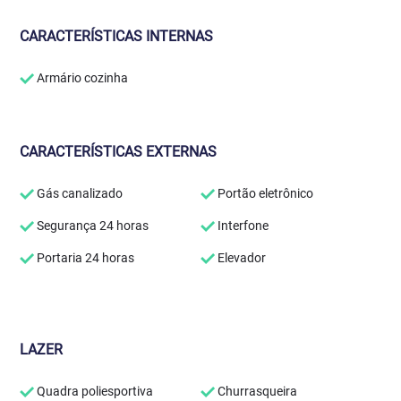
CARACTERÍSTICAS INTERNAS
Armário cozinha
CARACTERÍSTICAS EXTERNAS
Gás canalizado
Portão eletrônico
Segurança 24 horas
Interfone
Portaria 24 horas
Elevador
LAZER
Quadra poliesportiva
Churrasqueira