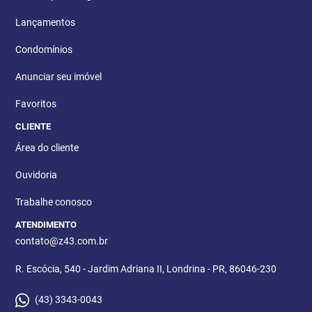
Lançamentos
Condomínios
Anunciar seu imóvel
Favoritos
CLIENTE
Área do cliente
Ouvidoria
Trabalhe conosco
ATENDIMENTO
contato@z43.com.br
R. Escócia, 540 - Jardim Adriana II, Londrina - PR, 86046-230
(43) 3343-0043