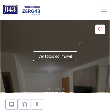
Ver fotos do imóvel