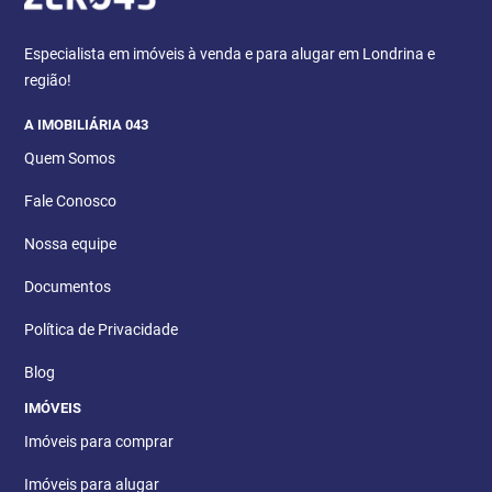
Especialista em imóveis à venda e para alugar em Londrina e
região!
A IMOBILIÁRIA 043
Quem Somos
Fale Conosco
Nossa equipe
Documentos
Política de Privacidade
Blog
IMÓVEIS
Imóveis para comprar
Imóveis para alugar