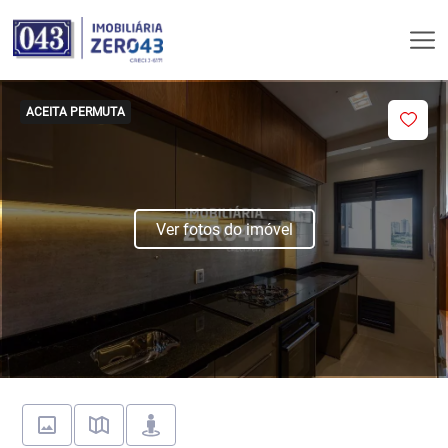
ACEITA PERMUTA
Ver fotos do imóvel