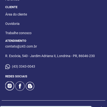
CLIENTE
Área do cliente
Ouvidoria
Trabalhe conosco
ATENDIMENTO
contato@z43.com.br
R. Escócia, 540 - Jardim Adriana II, Londrina - PR, 86046-230
(43) 3343-0043
REDES SOCIAIS