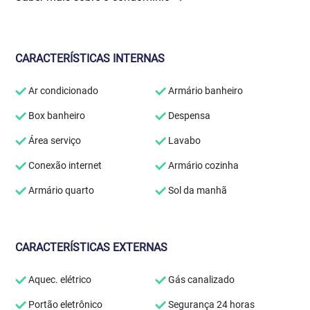
CARACTERÍSTICAS INTERNAS
Ar condicionado
Armário banheiro
Box banheiro
Despensa
Área serviço
Lavabo
Conexão internet
Armário cozinha
Armário quarto
Sol da manhã
CARACTERÍSTICAS EXTERNAS
Aquec. elétrico
Gás canalizado
Portão eletrônico
Segurança 24 horas