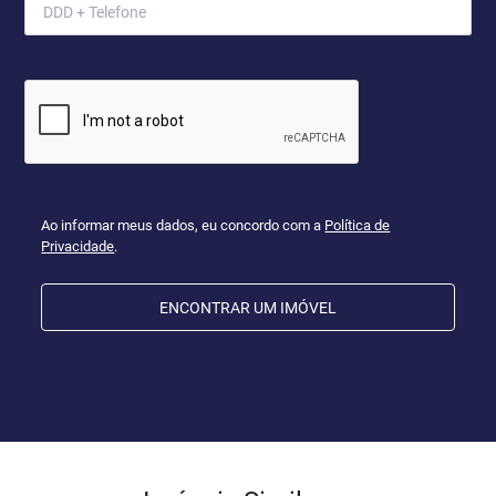
Ao informar meus dados, eu concordo com a
Política de
Privacidade
.
ENCONTRAR UM IMÓVEL