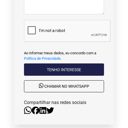
Ao informar meus dados, eu concordo com a
Política de Privacidade
.
TENHO INTERESSE
CHAMAR NO WHATSAPP
Compartilhar nas redes sociais