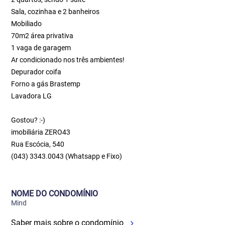
Sala, cozinhaa e 2 banheiros
Mobiliado
70m2 área privativa
1 vaga de garagem
Ar condicionado nos três ambientes!
Depurador coifa
Forno a gás Brastemp
Lavadora LG
Gostou? :-)
imobiliária ZERO43
Rua Escócia, 540
(043) 3343.0043 (Whatsapp e Fixo)
NOME DO CONDOMÍNIO
Mind
Saber mais sobre o condomínio