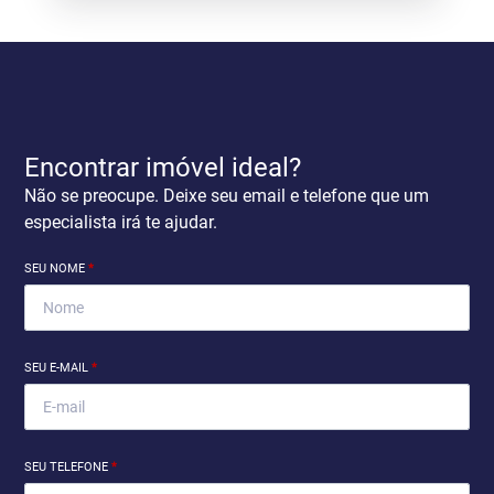
Encontrar imóvel ideal?
Não se preocupe. Deixe seu email e telefone que um
especialista irá te ajudar.
SEU NOME
*
SEU E-MAIL
*
SEU TELEFONE
*