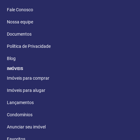
Fale Conosco
Nossa equipe
Documentos
Política de Privacidade
Blog
IMÓVEIS
Imóveis para comprar
Imóveis para alugar
Lançamentos
Condomínios
Anunciar seu imóvel
Favoritos