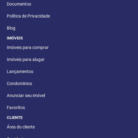
Documentos
Política de Privacidade
Blog
IMÓVEIS
Imóveis para comprar
Imóveis para alugar
Lançamentos
Condomínios
Anunciar seu imóvel
Favoritos
CLIENTE
Área do cliente