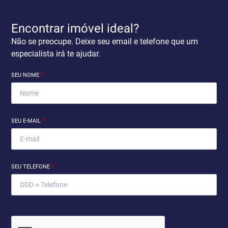
Encontrar imóvel ideal?
Não se preocupe. Deixe seu email e telefone que um
especialista irá te ajudar.
SEU NOME
*
SEU E-MAIL
*
SEU TELEFONE
*