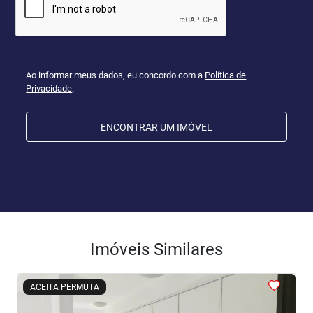
Ao informar meus dados, eu concordo com a
Política de
Privacidade
.
ENCONTRAR UM IMÓVEL
Imóveis Similares
<
<
<
<
<
ACEITA PERMUTA