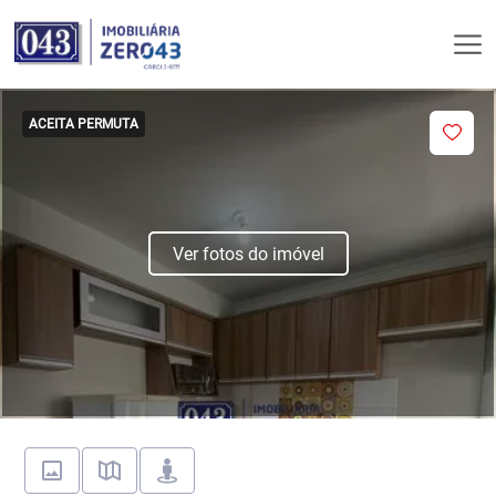
ACEITA PERMUTA
Ver fotos do imóvel