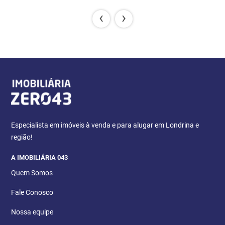
‹
›
Especialista em imóveis à venda e para alugar em Londrina e
região!
A IMOBILIÁRIA 043
Quem Somos
Fale Conosco
Nossa equipe