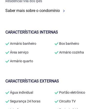
Residencial Vila dos Ipês
Saber mais sobre o condomínio
CARACTERÍSTICAS INTERNAS
Armário banheiro
Box banheiro
Área serviço
Armário cozinha
Armário quarto
CARACTERÍSTICAS EXTERNAS
Água individual
Portão eletrônico
Segurança 24 horas
Circuito TV