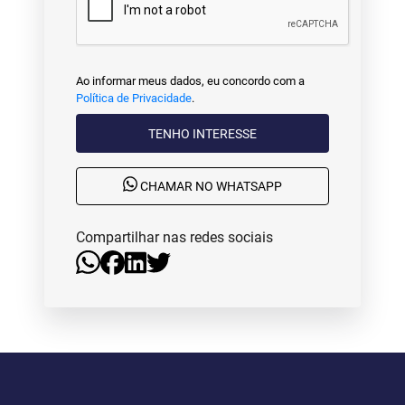
Ao informar meus dados, eu concordo com a
Política de Privacidade
.
TENHO INTERESSE
CHAMAR NO WHATSAPP
Compartilhar nas redes sociais