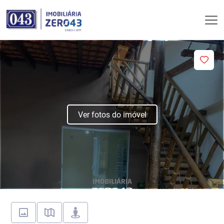
Ver fotos do imóvel