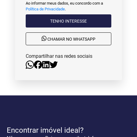
Ao informar meus dados, eu concordo com a
Política de Privacidade
.
TENHO INTERESSE
CHAMAR NO WHATSAPP
Compartilhar nas redes sociais
Encontrar imóvel ideal?