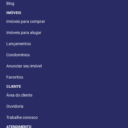
Blog
IMÓVEIS
Imóveis para comprar
Imóveis para alugar
Lançamentos
Condomínios
Anunciar seu imóvel
Favoritos
CLIENTE
Área do cliente
Ouvidoria
Trabalhe conosco
ATENDIMENTO