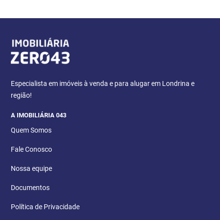
Especialista em imóveis à venda e para alugar em Londrina e
região!
A IMOBILIÁRIA 043
Quem Somos
Fale Conosco
Nossa equipe
Documentos
Política de Privacidade